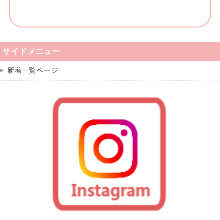
サイドメニュー
新着一覧ページ