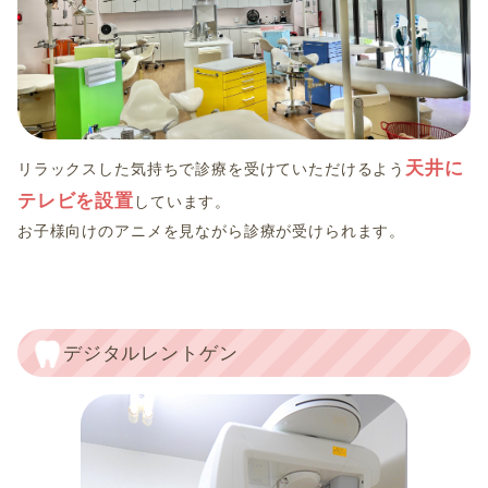
天井に
リラックスした気持ちで診療を受けていただけるよう
テレビを設置
しています。
お子様向けのアニメを見ながら診療が受けられます。
デジタルレントゲン