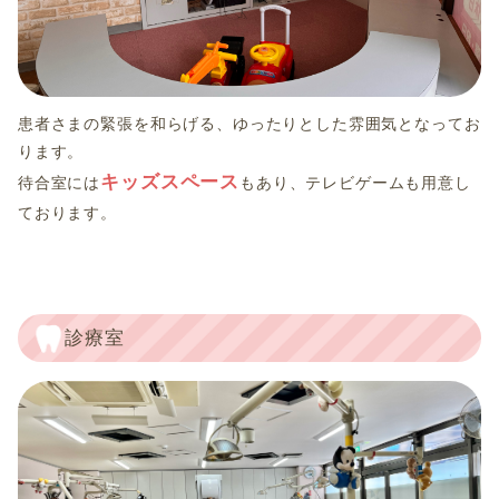
患者さまの緊張を和らげる、ゆったりとした雰囲気となってお
ります。
キッズスペース
待合室には
もあり、テレビゲームも用意し
ております。
診療室