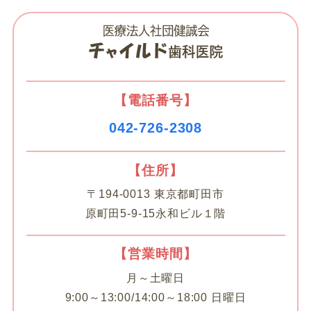
【電話番号】
042-726-2308
【住所】
〒194-0013 東京都町田市
原町田5-9-15永和ビル１階
【営業時間】
月～土曜日
9:00～13:00/14:00～18:00 日曜日