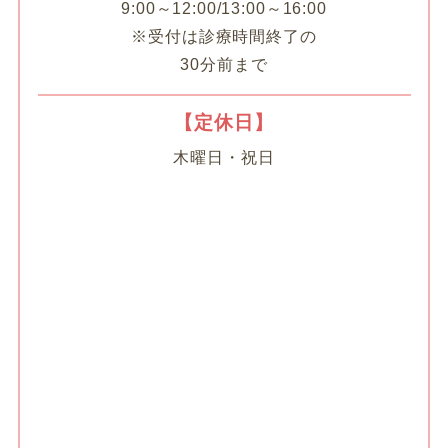
9:00～12:00/13:00～16:00
※受付は診療時間終了の
30分前まで
【定休日】
木曜日・祝日