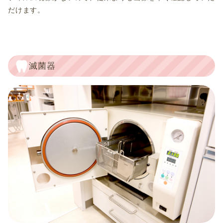
だけます。
滅菌器